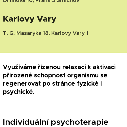
Karlovy Vary
T. G. Masaryka 18, Karlovy Vary 1
Využíváme řízenou relaxaci k aktivaci
přirozené schopnost organismu se
regenerovat po stránce fyzické i
psychické.
Individuální psychoterapie