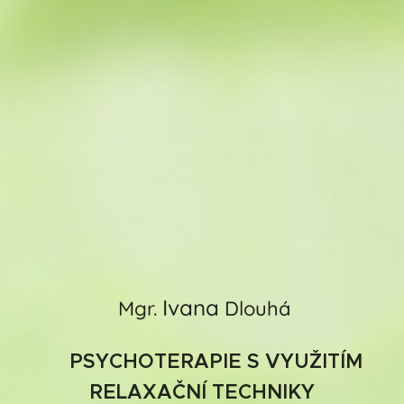
Ivana
Mgr.
Dlouhá
PSYCHOTERAPIE S VYUŽITÍM
RELAXAČNÍ TECHNIKY