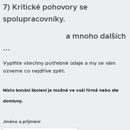
7) Kritické pohovory se
spolupracovníky.
a mnoho dalších
...
Vyplňte všechny potřebné údaje a my se vám
ozveme co nejdříve zpět.
Místo konání školení je možné ve vaší firmě nebo dle
domluvy.
Jméno a příjmení