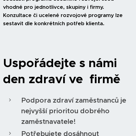
vhodné pro jednotlivce, skupiny i firmy.
Konzultace či ucelené rozvojové programy lze
sestavit dle konkrétních potřeb klienta.
Uspořádejte s námi
den zdraví ve firmě
Podpora zdraví zaměstnanců je
nejvyšší prioritou dobrého
zaměstnavatele!
Potřebujete dosáhnout