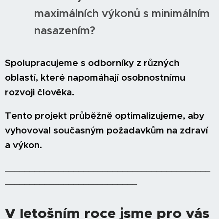
maximálních výkonů s minimálním
nasazením?
Spolupracujeme s odborníky z různých
oblastí, které napomáhají osobnostnímu
rozvoji člověka.
Tento projekt průběžně optimalizujeme, aby
vyhovoval současným požadavkům na zdraví
a výkon.
__________________________________________
___________________________
V letošním roce jsme pro vás