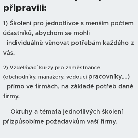
připravili:
1) Školení pro jednotlivce s menším počtem
účastníků, abychom se mohli
individuálně
věnovat potřebám každého z
vás.
2) Vzdělávací kurzy pro zaměstnance
pracovníky,...)
(obchodníky, manažery, vedoucí
přímo ve firmách, na základě potřeb dané
firmy.
Okruhy a témata jednotlivých školení
přizpůsobíme požadavkům vaší firmy.