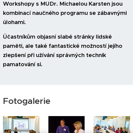
Workshopy s MUDr. Michaelou Karsten jsou
kombinací naučného programu se zábavnými
úlohami.
Účastníkům objasní slabé stránky lidské
paměti, ale také fantastické možností jejího
zlepšení při užívání správných technik
pamatování si.
Fotogalerie