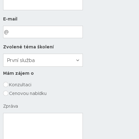
E-mail
Zvolené téma školení
Mám zájem o
Konzultaci
Cenovou nabídku
Zpráva